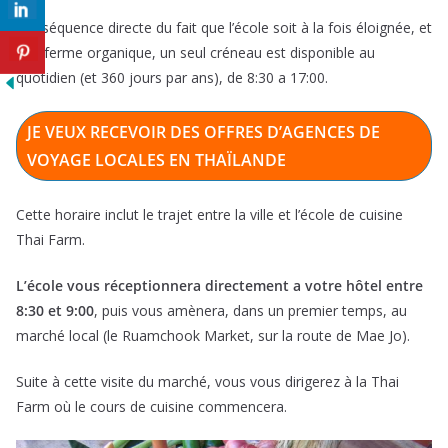
Conséquence directe du fait que l’école soit à la fois éloignée, et
une ferme organique, un seul créneau est disponible au
quotidien (et 360 jours par ans), de 8:30 a 17:00.
JE VEUX RECEVOIR DES OFFRES D’AGENCES DE
VOYAGE LOCALES EN THAÏLANDE
Cette horaire inclut le trajet entre la ville et l’école de cuisine
Thai Farm.
L’école vous réceptionnera directement a votre hôtel entre
8:30 et 9:00
, puis vous amènera, dans un premier temps, au
marché local (le Ruamchook Market, sur la route de Mae Jo).
Suite à cette visite du marché, vous vous dirigerez à la Thai
Farm où le cours de cuisine commencera.