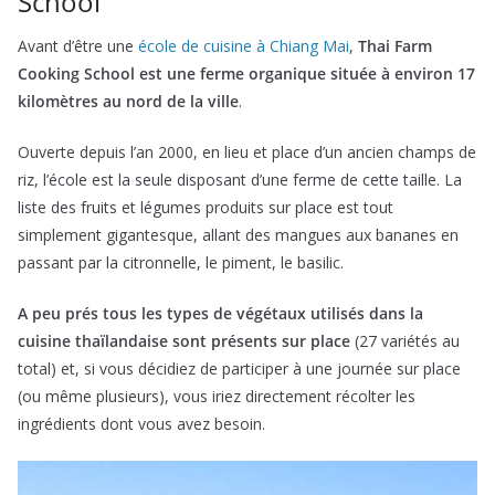
School
Avant d’être une
école de cuisine à Chiang Mai
,
Thai Farm
Cooking School est une ferme organique située à environ 17
kilomètres au nord de la ville
.
Ouverte depuis l’an 2000, en lieu et place d’un ancien champs de
riz, l’école est la seule disposant d’une ferme de cette taille. La
liste des fruits et légumes produits sur place est tout
simplement gigantesque, allant des mangues aux bananes en
passant par la citronnelle, le piment, le basilic.
A peu prés tous les types de végétaux utilisés dans la
cuisine thaïlandaise sont présents sur place
(27 variétés au
total) et, si vous décidiez de participer à une journée sur place
(ou même plusieurs), vous iriez directement récolter les
ingrédients dont vous avez besoin.