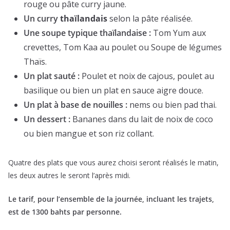
rouge ou pâte curry jaune.
Un curry
thaïlandais
selon la pâte réalisée.
Une soupe typique thaïlandaise :
Tom Yum aux
crevettes, Tom Kaa au poulet ou Soupe de légumes
Thaïs.
Un plat sauté :
Poulet et noix de cajous, poulet au
basilique ou bien un plat en sauce aigre douce.
Un plat à base de nouilles :
nems ou bien pad thai.
Un dessert :
Bananes dans du lait de noix de coco
ou bien mangue et son riz collant.
Quatre des plats que vous aurez choisi seront réalisés le matin,
les deux autres le seront l’après midi.
Le tarif, pour l’ensemble de la journée, incluant les trajets,
est de 1300 bahts par personne.