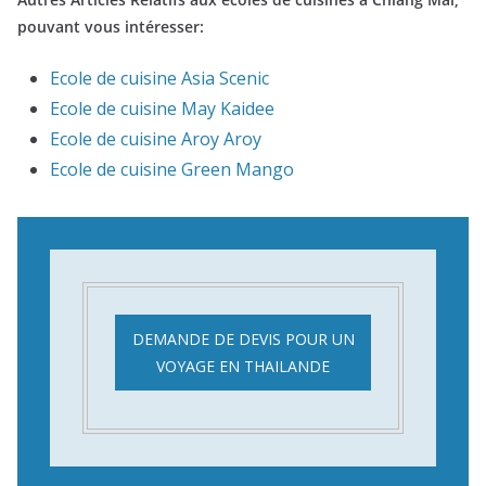
pouvant vous intéresser:
Ecole de cuisine Asia Scenic
Ecole de cuisine May Kaidee
Ecole de cuisine Aroy Aroy
Ecole de cuisine Green Mango
DEMANDE DE DEVIS POUR UN
VOYAGE EN THAILANDE