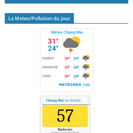
La Meteo/Pollution du Jour
Chiang Mai
Air Quality.
57
Moderate