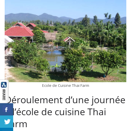
Ecole de Cuisine Thai Farm
Déroulement d’une journée
à l’école de cuisine Thai
Farm