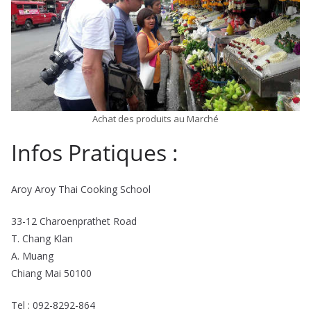
Achat des produits au Marché
Infos Pratiques :
Aroy Aroy Thai Cooking School
33-12 Charoenprathet Road
T. Chang Klan
A. Muang
Chiang Mai 50100
Tel : 092-8292-864