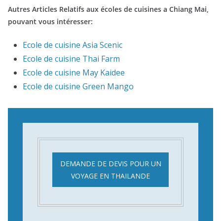
Autres Articles Relatifs aux écoles de cuisines a Chiang Mai,
pouvant vous intéresser:
Ecole de cuisine Asia Scenic
Ecole de cuisine Thai Farm
Ecole de cuisine May Kaidee
Ecole de cuisine Green Mango
DEMANDE DE DEVIS POUR UN
VOYAGE EN THAILANDE