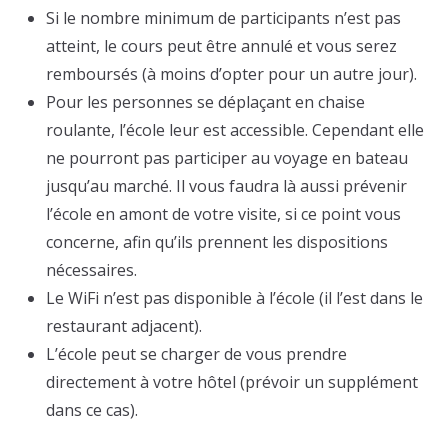
Si le nombre minimum de participants n’est pas
atteint, le cours peut être annulé et vous serez
remboursés (à moins d’opter pour un autre jour).
Pour les personnes se déplaçant en chaise
roulante, l’école leur est accessible. Cependant elle
ne pourront pas participer au voyage en bateau
jusqu’au marché. Il vous faudra là aussi prévenir
l’école en amont de votre visite, si ce point vous
concerne, afin qu’ils prennent les dispositions
nécessaires.
Le WiFi n’est pas disponible à l’école (il l’est dans le
restaurant adjacent).
L’école peut se charger de vous prendre
directement à votre hôtel (prévoir un supplément
dans ce cas).