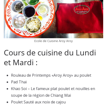
Ecole de Cuisine Aroy Aroy
Cours de cuisine du Lundi
et Mardi :
Rouleau de Printemps «Aroy Aroy» au poulet
Pad Thaï
Khao Soi – Le fameux plat poulet et nouilles en
soupe de la région de Chiang Mai
Poulet Sauté aux noix de cajou