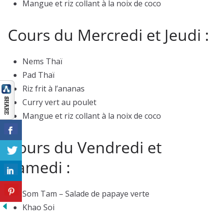
Mangue et riz collant à la noix de coco
Cours du Mercredi et Jeudi :
Nems Thaï
Pad Thaï
Riz frit à l’ananas
Curry vert au poulet
Mangue et riz collant à la noix de coco
Cours du Vendredi et
Samedi :
Som Tam – Salade de papaye verte
Khao Soi