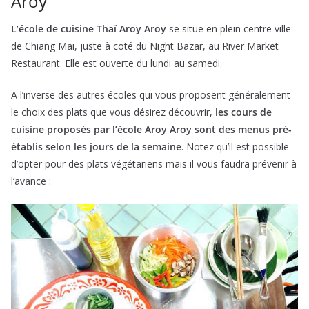
Aroy
L’école de cuisine Thaï Aroy Aroy
se situe en plein centre ville
de Chiang Mai, juste à coté du Night Bazar, au River Market
Restaurant. Elle est ouverte du lundi au samedi.
A l’inverse des autres écoles qui vous proposent généralement
le choix des plats que vous désirez découvrir,
les cours de
cuisine proposés par l’école Aroy Aroy sont des menus pré-
établis selon les jours de la semaine
. Notez qu’il est possible
d’opter pour des plats végétariens mais il vous faudra prévenir à
l’avance :