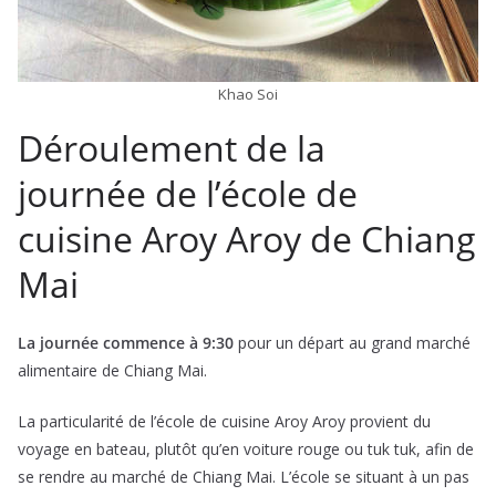
Khao Soi
Déroulement de la
journée de l’école de
cuisine Aroy Aroy de Chiang
Mai
La journée commence à 9:30
pour un départ au grand marché
alimentaire de Chiang Mai.
La particularité de l’école de cuisine Aroy Aroy provient du
voyage en bateau, plutôt qu’en voiture rouge ou tuk tuk, afin de
se rendre au marché de Chiang Mai. L’école se situant à un pas