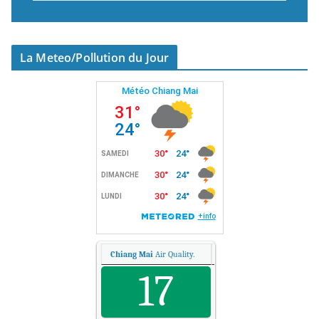
La Meteo/Pollution du Jour
Chiang Mai
Air Quality.
17