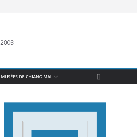
 2003
 MUSÉES DE CHIANG MAI