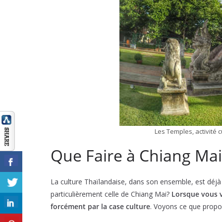
Les Temples, activité 
Que Faire à Chiang Mai:
La culture Thaïlandaise, dans son ensemble, est déjà r
particulièrement celle de Chiang Mai?
Lorsque vous v
forcément par la case culture
. Voyons ce que propo