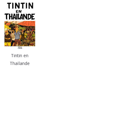
Tintin en
Thaïlande