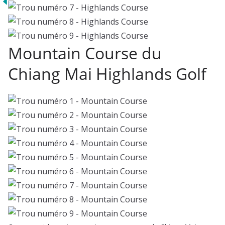
Mountain Course du
Chiang Mai Highlands Golf