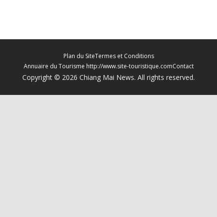
Plan du Site
Termes et Conditions
Annuaire du Tourisme http://www.site-touristique.com
Contact
Copyright © 2026 Chiang Mai News. All rights reserved.