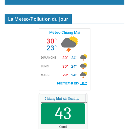
La Meteo/Pollution du Jour
Chiang Mai
Air Quality.
43
Good