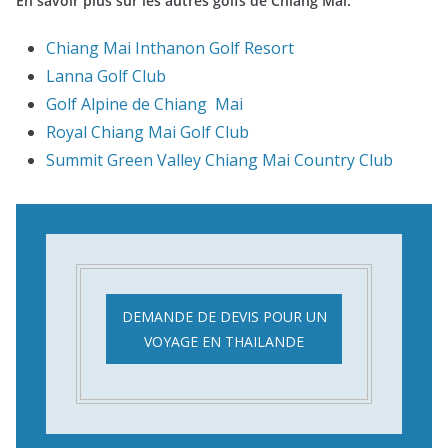
En savoir plus sur les autres golfs de Chiang Mai:
Chiang Mai Inthanon Golf Resort
Lanna Golf Club
Golf Alpine de Chiang Mai
Royal Chiang Mai Golf Club
Summit Green Valley Chiang Mai Country Club
DEMANDE DE DEVIS POUR UN
VOYAGE EN THAILANDE