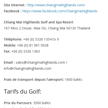
Site Internet :
http://www.chiangmaihighlands.com/
Facebook :
https://www.facebook.com/ChiangmaiHighlands
Chiang Mai Highlands Golf and Spa Resort
167 Moo 2 Onuar, Mae On, Chiang Mai 50130 Thailand
Téléphone:
+66 (0) 5326 1354 to 9
Mobile:
+66 (0) 81 961 0028
Fax:
+66 (0) 5326 1363
Email :
sales@chiangmaihighlands.com /
info@chiangmaihighlands.com
Frais de transport depuis l’aéroport:
1600 bahts
Tarifs du Golf:
Prix du Parcours:
3500 bahts