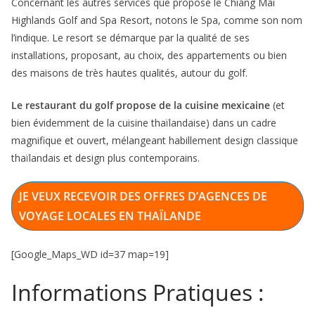
Concernant les autres services que propose le Chiang Mai
Highlands Golf and Spa Resort, notons le Spa, comme son nom
l’indique. Le resort se démarque par la qualité de ses
installations, proposant, au choix, des appartements ou bien
des maisons de très hautes qualités, autour du golf.
Le restaurant du golf propose de la cuisine mexicaine
(et
bien évidemment de la cuisine thaïlandaise) dans un cadre
magnifique et ouvert, mélangeant habillement design classique
thaïlandais et design plus contemporains.
JE VEUX RECEVOIR DES OFFRES D’AGENCES DE
VOYAGE LOCALES EN THAÏLANDE
[Google_Maps_WD id=37 map=19]
Informations Pratiques :