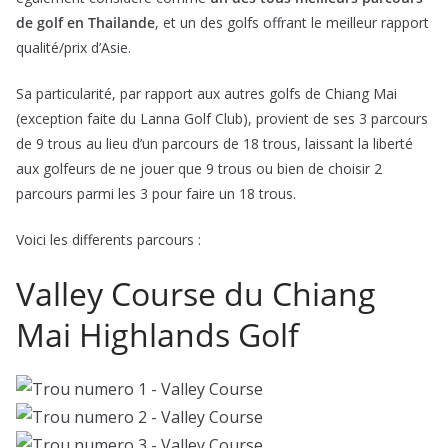
de golf en Thailande
, et un des golfs offrant le meilleur rapport
qualité/prix d’Asie.
Sa particularité, par rapport aux autres golfs de Chiang Mai
(exception faite du Lanna Golf Club), provient de ses 3 parcours
de 9 trous au lieu d’un parcours de 18 trous, laissant la liberté
aux golfeurs de ne jouer que 9 trous ou bien de choisir 2
parcours parmi les 3 pour faire un 18 trous.
Voici les differents parcours :
Valley Course du Chiang
Mai Highlands Golf