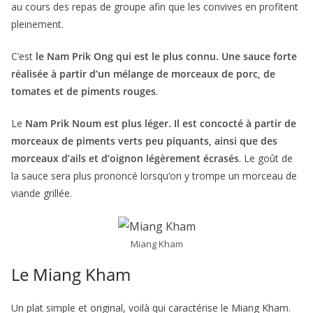
au cours des repas de groupe afin que les convives en profitent
pleinement.
C’est
le Nam Prik Ong qui est le plus connu. Une sauce forte
réalisée à partir d’un mélange de morceaux de porc, de
tomates et de piments rouges
.
Le
Nam Prik Noum est plus léger. Il est concocté à partir de
morceaux de piments verts peu piquants, ainsi que des
morceaux d’ails et d’oignon légèrement écrasés
. Le goût de
la sauce sera plus prononcé lorsqu’on y trompe un morceau de
viande grillée.
Miang Kham
Le Miang Kham
Un plat simple et original, voilà qui caractérise le Miang Kham.