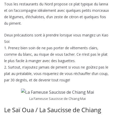
Tous les restaurants du Nord propose ce plat typique du lanna
et on l’accompagne idéalement avec quelques petits morceaux
de légumes, d’échalotes, d’un zeste de citron et quelques fois
du piment.
Deux précautions sont à prendre lorsque vous mangez un Kao
Soi:
1. Prenez bien soin de ne pas porter de vêtements clairs,
comme du blanc, au risque de vous tacher. Ce n’est pas le plat
le plus facile à manger avec des baguettes.
2. Surtout, n’ajoutez jamais de piment si vous ne goûtez pas le
plat au préalable, vous risqueriez de vous réchauffer d’un coup,
par 30 degrés, et de devenir tout rouge!
La Fameuse Saucisse de Chiang Mai
Le Saï Oua / La Saucisse de Chiang