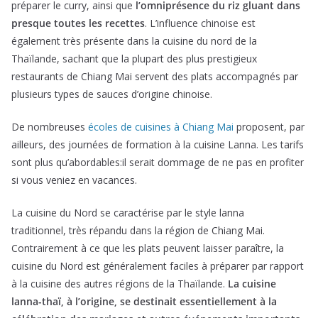
préparer le curry, ainsi que
l’omniprésence du riz gluant dans
presque toutes les recettes
. L’influence chinoise est
également très présente dans la cuisine du nord de la
Thaïlande, sachant que la plupart des plus prestigieux
restaurants de Chiang Mai servent des plats accompagnés par
plusieurs types de sauces d’origine chinoise.
De nombreuses
écoles de cuisines à Chiang Mai
proposent, par
ailleurs, des journées de formation à la cuisine Lanna. Les tarifs
sont plus qu’abordables:il serait dommage de ne pas en profiter
si vous veniez en vacances.
La cuisine du Nord se caractérise par le style lanna
traditionnel, très répandu dans la région de Chiang Mai.
Contrairement à ce que les plats peuvent laisser paraître, la
cuisine du Nord est généralement faciles à préparer par rapport
à la cuisine des autres régions de la Thaïlande.
La cuisine
lanna-thaï, à l’origine, se destinait essentiellement à la