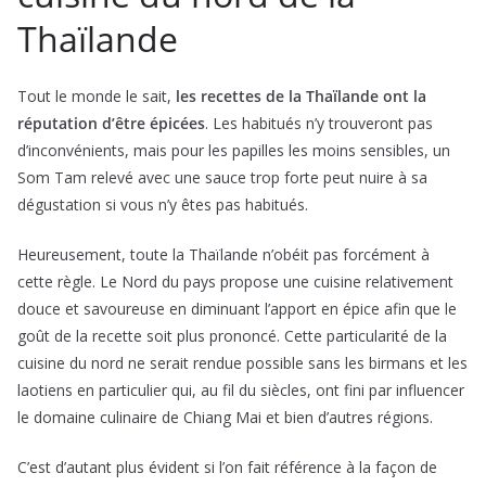
Thaïlande
Tout le monde le sait,
les recettes de la Thaïlande ont la
réputation d’être épicées
. Les habitués n’y trouveront pas
d’inconvénients, mais pour les papilles les moins sensibles, un
Som Tam relevé avec une sauce trop forte peut nuire à sa
dégustation si vous n’y êtes pas habitués.
Heureusement, toute la Thaïlande n’obéit pas forcément à
cette règle. Le Nord du pays propose une cuisine relativement
douce et savoureuse en diminuant l’apport en épice afin que le
goût de la recette soit plus prononcé. Cette particularité de la
cuisine du nord ne serait rendue possible sans les birmans et les
laotiens en particulier qui, au fil du siècles, ont fini par influencer
le domaine culinaire de Chiang Mai et bien d’autres régions.
C’est d’autant plus évident si l’on fait référence à la façon de