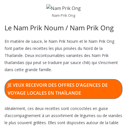
Nam Prik Ong
Le Nam Prik Noum / Nam Prik Ong
En matière de sauce, le Nam Prik Noum et le Nam Prik Ong
font partie des recettes les plus prisées du Nord de la
Thaïlande. Deux incontournables variantes des Nam Prik
thaïlandais (qui peut se traduire par sauce chili) qui s’inscrivent
dans cette grande famille.
JE VEUX RECEVOIR DES OFFRES D’AGENCES DE
VOYAGE LOCALES EN THAÏLANDE
Idéalement, ces deux recettes sont concoctées en guise
d’accompagnement à un assortiment de légumes ou de viandes
le plus souvent grillées. Elles sont disposées autour de la table