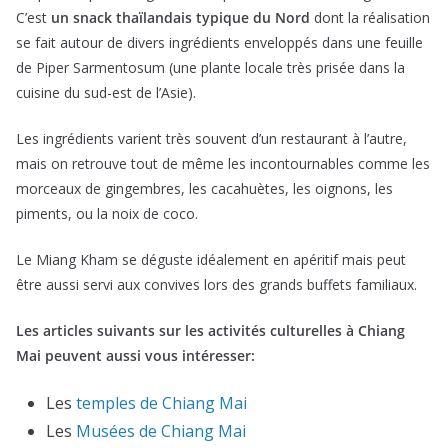
C’est
un snack thaïlandais typique du Nord
dont la réalisation
se fait autour de divers ingrédients enveloppés dans une feuille
de Piper Sarmentosum (une plante locale très prisée dans la
cuisine du sud-est de l’Asie).
Les ingrédients varient très souvent d’un restaurant à l’autre,
mais on retrouve tout de même les incontournables comme les
morceaux de gingembres, les cacahuètes, les oignons, les
piments, ou la noix de coco.
Le Miang Kham se déguste idéalement en apéritif mais peut
être aussi servi aux convives lors des grands buffets familiaux.
Les articles suivants sur les activités culturelles à Chiang
Mai peuvent aussi vous intéresser:
Les
temples de Chiang Mai
Les
Musées de Chiang Mai