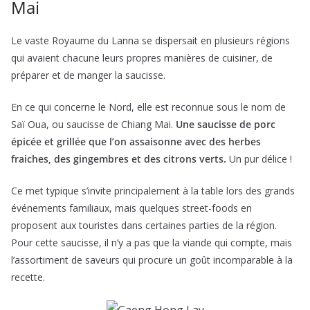
Mai
Le vaste Royaume du Lanna se dispersait en plusieurs régions
qui avaient chacune leurs propres manières de cuisiner, de
préparer et de manger la saucisse.
En ce qui concerne le Nord, elle est reconnue sous le nom de
Saï Oua, ou saucisse de Chiang Mai.
Une saucisse de porc
épicée et grillée que l’on assaisonne avec des herbes
fraiches, des gingembres et des citrons verts.
Un pur délice !
Ce met typique s’invite principalement à la table lors des grands
événements familiaux, mais quelques street-foods en
proposent aux touristes dans certaines parties de la région.
Pour cette saucisse, il n’y a pas que la viande qui compte, mais
l’assortiment de saveurs qui procure un goût incomparable à la
recette.