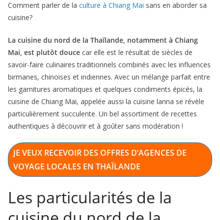
Comment parler de la
culture à Chiang Mai
sans en aborder sa
cuisine?
La cuisine du nord de la Thaïlande, notamment à Chiang
Mai, est plutôt douce
car elle est le résultat de siècles de
savoir-faire culinaires traditionnels combinés avec les influences
birmanes, chinoises et indiennes. Avec un mélange parfait entre
les garnitures aromatiques et quelques condiments épicés, la
cuisine de Chiang Mai, appelée aussi la cuisine lanna se révèle
particulièrement succulente. Un bel assortiment de recettes
authentiques à découvrir et à goûter sans modération !
JE VEUX RECEVOIR DES OFFRES D’AGENCES DE
VOYAGE LOCALES EN THAÏLANDE
Les particularités de la
cuisine du nord de la