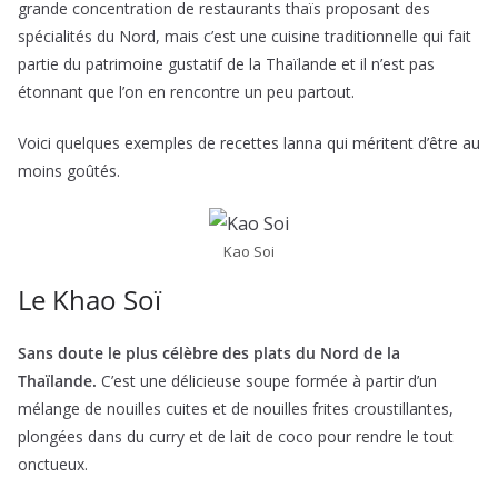
grande concentration de restaurants thaïs proposant des
spécialités du Nord, mais c’est une cuisine traditionnelle qui fait
partie du patrimoine gustatif de la Thaïlande et il n’est pas
étonnant que l’on en rencontre un peu partout.
Voici quelques exemples de recettes lanna qui méritent d’être au
moins goûtés.
Kao Soi
Le Khao Soï
Sans doute le plus célèbre des plats du Nord de la
Thaïlande.
C’est une délicieuse soupe formée à partir d’un
mélange de nouilles cuites et de nouilles frites croustillantes,
plongées dans du curry et de lait de coco pour rendre le tout
onctueux.