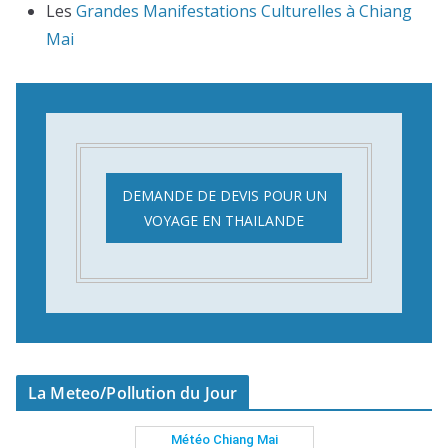
Les
Grandes Manifestations Culturelles à Chiang
Mai
DEMANDE DE DEVIS POUR UN
VOYAGE EN THAILANDE
La Meteo/Pollution du Jour