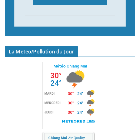
La Meteo/Pollution du Jour
Chiang Mai
Air Quality.