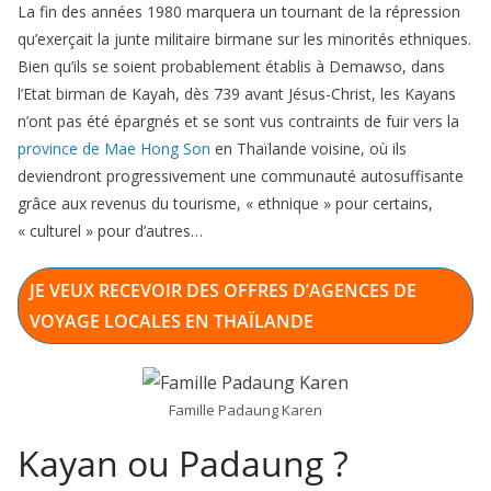
La fin des années 1980 marquera un tournant de la répression
qu’exerçait la junte militaire birmane sur les minorités ethniques.
Bien qu’ils se soient probablement établis à Demawso, dans
l’Etat birman de Kayah, dès 739 avant Jésus-Christ, les Kayans
n’ont pas été épargnés et se sont vus contraints de fuir vers la
province de Mae Hong Son
en Thaïlande voisine, où ils
deviendront progressivement une communauté autosuffisante
grâce aux revenus du tourisme, « ethnique » pour certains,
« culturel » pour d’autres…
JE VEUX RECEVOIR DES OFFRES D’AGENCES DE
VOYAGE LOCALES EN THAÏLANDE
Famille Padaung Karen
Kayan ou Padaung ?