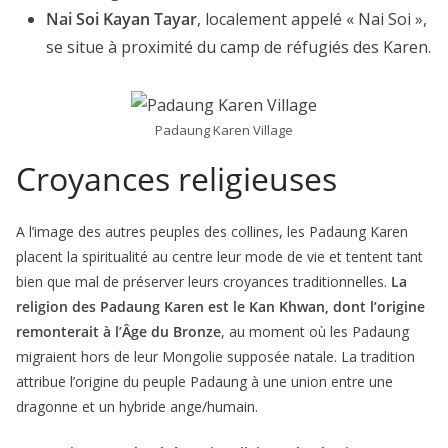
Nai Soi Kayan Tayar
, localement appelé « Nai Soi »,
se situe à proximité du camp de réfugiés des Karen.
Padaung Karen Village
Croyances religieuses
A l’image des autres peuples des collines, les Padaung Karen
placent la spiritualité au centre leur mode de vie et tentent tant
bien que mal de préserver leurs croyances traditionnelles.
La
religion des Padaung Karen est le Kan Khwan, dont l’origine
remonterait à l’Âge du Bronze
, au moment où les Padaung
migraient hors de leur Mongolie supposée natale. La tradition
attribue l’origine du peuple Padaung à une union entre une
dragonne et un hybride ange/humain.