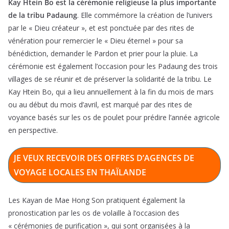
Kay Htein Bo est la cérémonie religieuse la plus importante
de la tribu Padaung
. Elle commémore la création de l’univers
par le « Dieu créateur », et est ponctuée par des rites de
vénération pour remercier le « Dieu éternel » pour sa
bénédiction, demander le Pardon et prier pour la pluie. La
cérémonie est également l’occasion pour les Padaung des trois
villages de se réunir et de préserver la solidarité de la tribu. Le
Kay Htein Bo, qui a lieu annuellement à la fin du mois de mars
ou au début du mois d’avril, est marqué par des rites de
voyance basés sur les os de poulet pour prédire l’année agricole
en perspective.
JE VEUX RECEVOIR DES OFFRES D’AGENCES DE
VOYAGE LOCALES EN THAÏLANDE
Les Kayan de Mae Hong Son pratiquent également la
pronostication par les os de volaille à l’occasion des
« cérémonies de purification », qui sont organisées à la