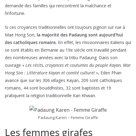
demande des familles qui rencontrent la malchance et
l’infortune.
Si ces croyances traditionnelles ont toujours pignon sur rue à
Mae Hong Son,
la majorité des Padaung sont aujourd’hui
des catholiques romains
. En effet, les missionnaires italiens qui
se sont établis en Birmanie au 19e siècle ont travaillé pendant
des nombreuses années avec la tribu Padaung. Dans son
ouvrage «
Les récits, croyances et coutumes du peuple Kayan, Mar
Hong Son : Littérature Kayan et comité culturel
», Eden Phan
avance que sur les 306 villages Kayan, 209 sont catholiques
romains, 44 sont bouddhistes, 32 sont baptistes et 19
pratiquent la religion traditionnelle Kan Khwan.
Padaung Karen – Femme Giraffe
Les femmes girafes