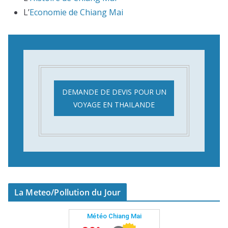
L’
Economie de Chiang Mai
DEMANDE DE DEVIS POUR UN
VOYAGE EN THAILANDE
La Meteo/Pollution du Jour