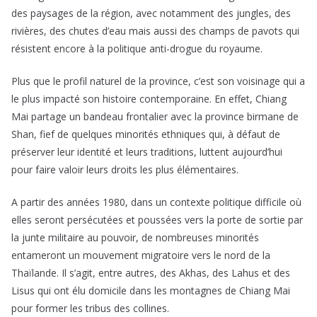
des paysages de la région, avec notamment des jungles, des
rivières, des chutes d’eau mais aussi des champs de pavots qui
résistent encore à la politique anti-drogue du royaume.
Plus que le profil naturel de la province, c’est son voisinage qui a
le plus impacté son histoire contemporaine. En effet, Chiang
Mai partage un bandeau frontalier avec la province birmane de
Shan, fief de quelques minorités ethniques qui, à défaut de
préserver leur identité et leurs traditions, luttent aujourd’hui
pour faire valoir leurs droits les plus élémentaires.
A partir des années 1980, dans un contexte politique difficile où
elles seront persécutées et poussées vers la porte de sortie par
la junte militaire au pouvoir, de nombreuses minorités
entameront un mouvement migratoire vers le nord de la
Thaïlande. Il s’agit, entre autres, des Akhas, des Lahus et des
Lisus qui ont élu domicile dans les montagnes de Chiang Mai
pour former les tribus des collines.