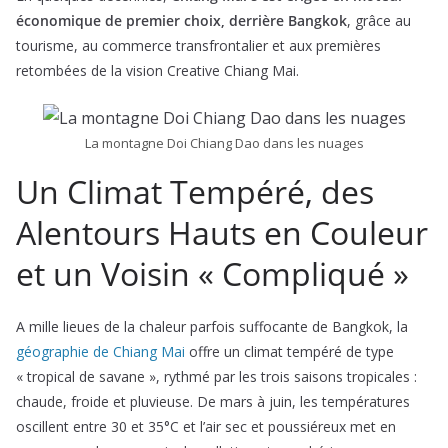
économique de premier choix, derrière Bangkok
, grâce au
tourisme, au commerce transfrontalier et aux premières
retombées de la vision Creative Chiang Mai.
La montagne Doi Chiang Dao dans les nuages
Un Climat Tempéré, des
Alentours Hauts en Couleur
et un Voisin « Compliqué »
A mille lieues de la chaleur parfois suffocante de Bangkok, la
géographie de Chiang Mai
offre un climat tempéré de type
« tropical de savane », rythmé par les trois saisons tropicales :
chaude, froide et pluvieuse. De mars à juin, les températures
oscillent entre 30 et 35°C et l’air sec et poussiéreux met en