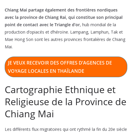
Chiang Mai partage également des frontières nordiques
avec la province de Chiang Rai, qui constitue son principal
point de contact avec le Triangle d’or
, hub mondial de la
production d’opiacés et d’héroïne. Lampang, Lamphun, Tak et
Mae Hong Son sont les autres provinces frontalières de Chiang
Mai.
JE VEUX RECEVOIR DES OFFRES D’AGENCES DE
VOYAGE LOCALES EN THAÏLANDE
Cartographie Ethnique et
Religieuse de la Province de
Chiang Mai
Les différents flux migratoires qui ont rythmé la fin du 20e siècle