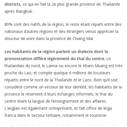
districts
, ce qui en fait la 2e plus grande province de Thaïlande
après Bangkok.
80% sont des natifs de la région, le reste étant réparti entre des
nationaux d’autres régions et des étrangers venus apprécier la
douceur de vivre dans la province de Chiang Mai.
Les habitants de la région parlent un dialecte dont la
prononciation diffère légèrement du thaï du centre
. Le
thaïlandais du nord, le Lanna ou encore le Kham Muang est très
proche du Lao, et compte quelque 6 millions de locuteurs
répartis entre le nord de la Thaïlande et le Laos. Bien qu’il soit
considéré comme un vecteur de leur identité, les habitants de la
province le réservent à leurs échanges informels, le thaï du
centre étant la langue de l’enseignement et des affaires.
L’anglais est également omniprésent, et fait office de linga
franca dans le secteur tertiaire, notamment le tourisme.