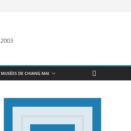
 2003
 MUSÉES DE CHIANG MAI