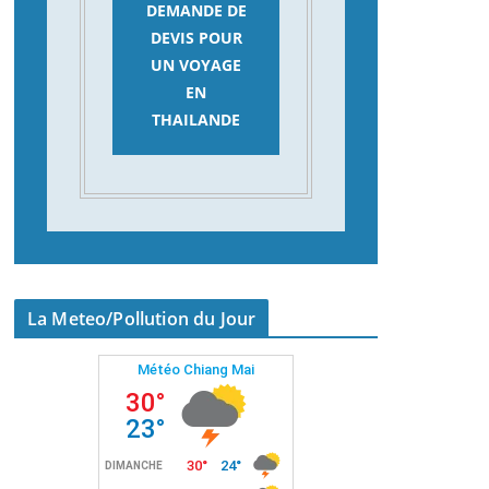
DEMANDE DE
DEVIS POUR
UN VOYAGE
EN
THAILANDE
La Meteo/Pollution du Jour