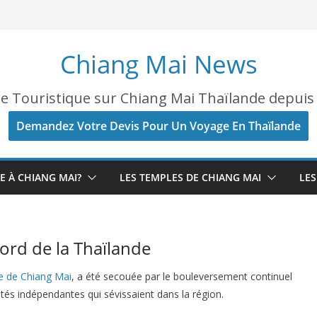
Chiang Mai News
e Touristique sur Chiang Mai Thaïlande depuis
Demandez Votre Devis Pour Un Voyage En Thaïlande
E À CHIANG MAI?
LES TEMPLES DE CHIANG MAI
LES
ord de la Thaïlande
re de Chiang Mai
, a été secouée par le bouleversement continuel
tés indépendantes qui sévissaient dans la région.