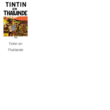
Tintin en
Thaïlande