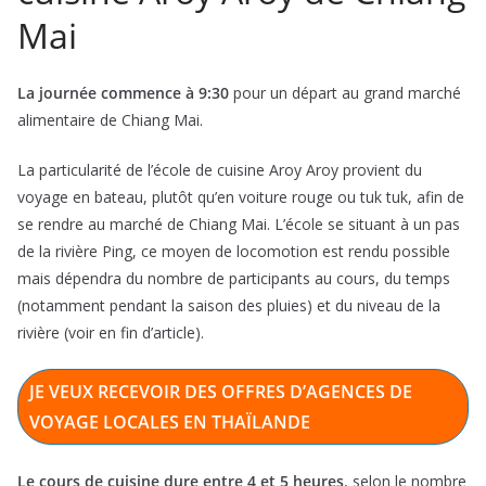
Mai
La journée commence à 9:30
pour un départ au grand marché
alimentaire de Chiang Mai.
La particularité de l’école de cuisine Aroy Aroy provient du
voyage en bateau, plutôt qu’en voiture rouge ou tuk tuk, afin de
se rendre au marché de Chiang Mai. L’école se situant à un pas
de la rivière Ping, ce moyen de locomotion est rendu possible
mais dépendra du nombre de participants au cours, du temps
(notamment pendant la saison des pluies) et du niveau de la
rivière (voir en fin d’article).
JE VEUX RECEVOIR DES OFFRES D’AGENCES DE
VOYAGE LOCALES EN THAÏLANDE
Le cours de cuisine dure entre 4 et 5 heures
, selon le nombre