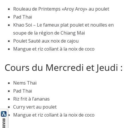
Rouleau de Printemps «Aroy Aroy» au poulet
Pad Thaï
Khao Soi – Le fameux plat poulet et nouilles en
soupe de la région de Chiang Mai
Poulet Sauté aux noix de cajou
Mangue et riz collant à la noix de coco
Cours du Mercredi et Jeudi :
Nems Thaï
Pad Thaï
Riz frit à l’ananas
Curry vert au poulet
Mangue et riz collant à la noix de coco