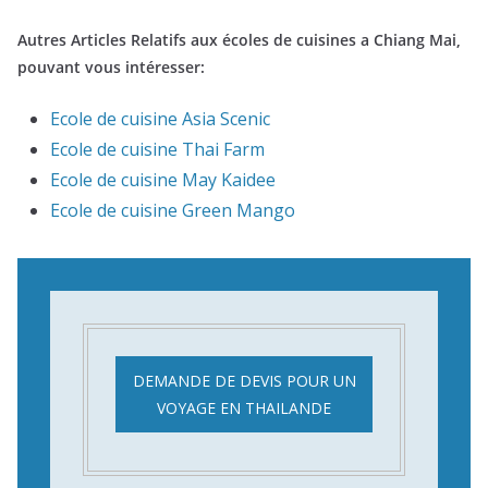
Autres Articles Relatifs aux écoles de cuisines a Chiang Mai,
pouvant vous intéresser:
Ecole de cuisine Asia Scenic
Ecole de cuisine Thai Farm
Ecole de cuisine May Kaidee
Ecole de cuisine Green Mango
DEMANDE DE DEVIS POUR UN
VOYAGE EN THAILANDE