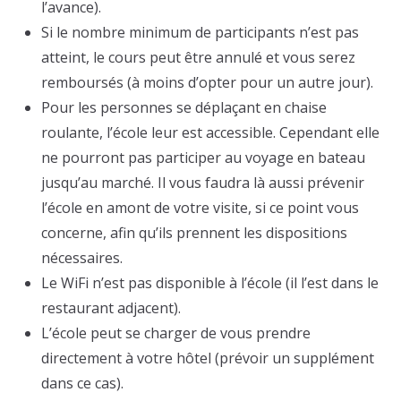
l’avance).
Si le nombre minimum de participants n’est pas
atteint, le cours peut être annulé et vous serez
remboursés (à moins d’opter pour un autre jour).
Pour les personnes se déplaçant en chaise
roulante, l’école leur est accessible. Cependant elle
ne pourront pas participer au voyage en bateau
jusqu’au marché. Il vous faudra là aussi prévenir
l’école en amont de votre visite, si ce point vous
concerne, afin qu’ils prennent les dispositions
nécessaires.
Le WiFi n’est pas disponible à l’école (il l’est dans le
restaurant adjacent).
L’école peut se charger de vous prendre
directement à votre hôtel (prévoir un supplément
dans ce cas).