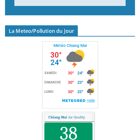
La Meteo/Pollution du Jour
Chiang Mai
Air Quality.
38