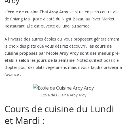
Aroy
L’école de cuisine Thaï Aroy Aroy
se situe en plein centre ville
de Chiang Mai, juste à coté du Night Bazar, au River Market
Restaurant. Elle est ouverte du lundi au samedi.
A l’inverse des autres écoles qui vous proposent généralement
le choix des plats que vous désirez découvrir,
les cours de
cuisine proposés par l’école Aroy Aroy sont des menus pré-
établis selon les jours de la semaine
. Notez qu’il est possible
d’opter pour des plats végétariens mais il vous faudra prévenir à
l’avance :
Ecole de Cuisine Aroy Aroy
Cours de cuisine du Lundi
et Mardi :