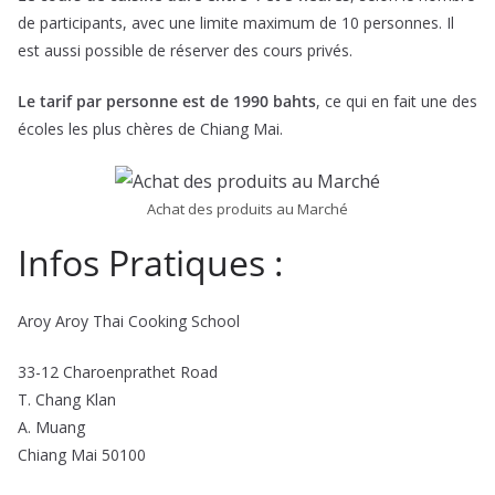
de participants, avec une limite maximum de 10 personnes. Il
est aussi possible de réserver des cours privés.
Le tarif par personne est de 1990 bahts
, ce qui en fait une des
écoles les plus chères de Chiang Mai.
Achat des produits au Marché
Infos Pratiques :
Aroy Aroy Thai Cooking School
33-12 Charoenprathet Road
T. Chang Klan
A. Muang
Chiang Mai 50100