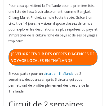
Pour ceux qui visitent la Thaïlande pour la première fois,
une liste de lieux à voir absolument, comme Bangkok,
Chiang Mai et Phuket, semble toute tracée. Grâce à un
circuit de 14 jours, le visiteur dispose d’assez de temps
pour explorer les destinations les plus réputées du pays et
s’imprégner de la culture riche du pays et de ses paysages
tropicaux.
JE VEUX RECEVOIR DES OFFRES D’AGENCES DE
VOYAGE LOCALES EN THAÏLANDE
Si vous partez pour un
circuit en Thaïlande
de 2
semaines, découvrez ci-après 3 circuits qui vous
permettront de profiter pleinement des trésors de la
Thaïlande.
Circuit de 2 semaines