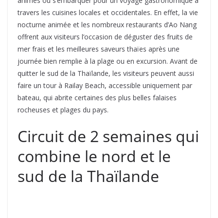
animés ou s’embarquer pour un voyage gastronomique à
travers les cuisines locales et occidentales. En effet, la vie
nocturne animée et les nombreux restaurants d’Ao Nang
offrent aux visiteurs l’occasion de déguster des fruits de
mer frais et les meilleures saveurs thaïes après une
journée bien remplie à la plage ou en excursion. Avant de
quitter le sud de la Thaïlande, les visiteurs peuvent aussi
faire un tour à Railay Beach, accessible uniquement par
bateau, qui abrite certaines des plus belles falaises
rocheuses et plages du pays.
Circuit de 2 semaines qui
combine le nord et le
sud de la Thaïlande