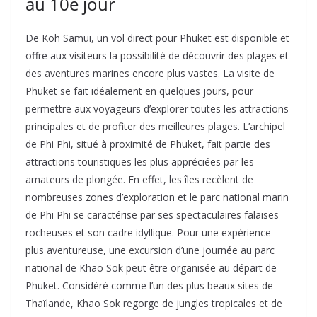
au 10e jour
De Koh Samui, un vol direct pour Phuket est disponible et
offre aux visiteurs la possibilité de découvrir des plages et
des aventures marines encore plus vastes. La visite de
Phuket se fait idéalement en quelques jours, pour
permettre aux voyageurs d’explorer toutes les attractions
principales et de profiter des meilleures plages. L’archipel
de Phi Phi, situé à proximité de Phuket, fait partie des
attractions touristiques les plus appréciées par les
amateurs de plongée. En effet, les îles recèlent de
nombreuses zones d’exploration et le parc national marin
de Phi Phi se caractérise par ses spectaculaires falaises
rocheuses et son cadre idyllique. Pour une expérience
plus aventureuse, une excursion d’une journée au parc
national de Khao Sok peut être organisée au départ de
Phuket. Considéré comme l’un des plus beaux sites de
Thaïlande, Khao Sok regorge de jungles tropicales et de