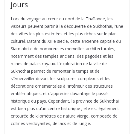
jours
Lors du voyage au cœur du nord de la Thaïlande, les
visiteurs peuvent partir à la découverte de Sukhothai, l’une
des villes les plus estimées et les plus riches sur le plan
culturel. Datant du XIIIe siècle, cette ancienne capitale du
Siam abrite de nombreuses merveilles architecturales,
notamment des temples anciens, des pagodes et les
ruines de palais royaux. L’exploration de la ville de
Sukhothai permet de remonter le temps et de
s’émerveiller devant les sculptures complexes et les
décorations ornementales à l’intérieur des structures
emblématiques, et d’apprécier davantage le passé
historique du pays. Cependant, la province de Sukhothai
est bien plus qu’un centre historique ; elle est également
entourée de kilomètres de nature vierge, composée de
collines verdoyantes, de lacs et de jungle.