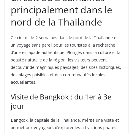
principalement dans le
nord de la Thaïlande
Ce circuit de 2 semaines dans le nord de la Thaïlande est
un voyage sans pareil pour les touristes à la recherche
d’une escapade authentique. Plongés dans la culture et la
beauté naturelle de la région, les visiteurs peuvent
découvrir de magnifiques paysages, des sites historiques,
des plages paisibles et des communautés locales
accueillantes.
Visite de Bangkok : du 1er à 3e
jour
Bangkok, la capitale de la Thaïlande, mérite une visite et
permet aux voyageurs d’explorer les attractions phares