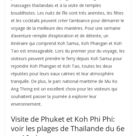
massages thaïlandais et à la visite de temples
bouddhistes. Les nuits de l’île sont très animées, les fêtes
et les cocktails peuvent créer l’ambiance pour démarrer le
voyage de la meilleure des manières. Pour une semaine
d’aventure remplie d’exploration et de détente, un
itinéraire qui comprend Koh Samui, Koh Phangan et Koh
Tao est envisageable. Lors du premier jour du voyage, les
visiteurs peuvent prendre le ferry depuis Koh Samui pour
rejoindre Koh Phangan et Koh Tao, toutes les deux
réputées pour leurs eaux calmes et leur atmosphère
tranquille. De plus, le parc national maritime de Mu Ko
Ang Thong est un excellent choix pour les visiteurs qui
souhaitent passer la journée à explorer leur
environnement.
Visite de Phuket et Koh Phi Phi:
voir les plages de Thaïlande du 6e