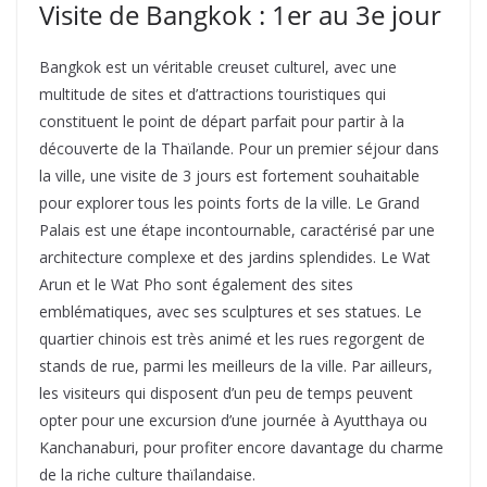
Visite de Bangkok : 1er au 3e jour
Bangkok est un véritable creuset culturel, avec une
multitude de sites et d’attractions touristiques qui
constituent le point de départ parfait pour partir à la
découverte de la Thaïlande. Pour un premier séjour dans
la ville, une visite de 3 jours est fortement souhaitable
pour explorer tous les points forts de la ville. Le Grand
Palais est une étape incontournable, caractérisé par une
architecture complexe et des jardins splendides. Le Wat
Arun et le Wat Pho sont également des sites
emblématiques, avec ses sculptures et ses statues. Le
quartier chinois est très animé et les rues regorgent de
stands de rue, parmi les meilleurs de la ville. Par ailleurs,
les visiteurs qui disposent d’un peu de temps peuvent
opter pour une excursion d’une journée à Ayutthaya ou
Kanchanaburi, pour profiter encore davantage du charme
de la riche culture thaïlandaise.