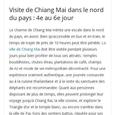
Visite de Chiang Mai dans le nord
du pays : 4e au 6e jour
Le charme de Chiang Mai mérite une escale dans le nord
du pays, en avion. Bien qu’accessible en bus et en train, le
temps de trajet de près de 10 heures peut être pénible.
La
ville de Chiang Mai
doit être visitée pendant plusieurs
jours pour bien profiter de tous ses attraits : temples
bouddhistes, chutes d’eau, plantations de café, champs
de riz et mode de vie métropolitain décontracté. Pour une
expérience vraiment authentique, une journée consacrée
au à la cuisine thaïlandaise et à la visite du sanctuaire des
éléphants est recommandée. Quant aux personnes
disposant de plus de temps, elles peuvent prolonger leur
voyage jusqu’à Chiang Rai, la ville voisine, et explorer le
Triangle d’or et le temple blanc, ou encore s’arrêter dans
la ville de Pai, hors des sentiers battus, réputée pour ses