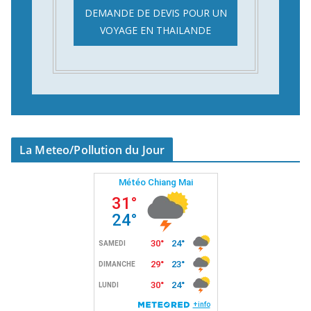
DEMANDE DE DEVIS POUR UN
VOYAGE EN THAILANDE
La Meteo/Pollution du Jour