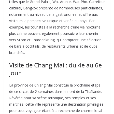
telles que le Grand Palais, Wat Arun et Wat Pho. Carrefour
culturel, Bangkok présente de nombreuses particularités,
notamment au niveau de la gastronomie, et offre aux
visiteurs la perspective unique et variée du pays. Par
exemple, les touristes à la recherche d’une vie nocturne
plus calme peuvent également poursuivre leur chemin
vers Silom et Charoenkrung, qui comptent une sélection
de bars à cocktails, de restaurants urbains et de clubs
branchés.
Visite de Chang Mai : du 4e au 6e
jour
La province de Chiang Mai constitue la prochaine étape
de ce circuit de 2 semaines dans le nord de la Thaïlande.
Révérée pour sa scène artistique, ses temples et ses
marchés, cette ville représente une destination privilégiée
pour tout voyageur étant à la recherche de charme local