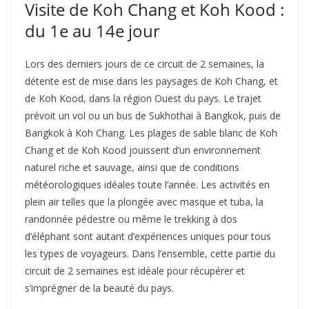
Visite de Koh Chang et Koh Kood :
du 1e au 14e jour
Lors des derniers jours de ce circuit de 2 semaines, la
détente est de mise dans les paysages de Koh Chang, et
de Koh Kood, dans la région Ouest du pays. Le trajet
prévoit un vol ou un bus de Sukhothai à Bangkok, puis de
Bangkok à Koh Chang. Les plages de sable blanc de Koh
Chang et de Koh Kood jouissent d’un environnement
naturel riche et sauvage, ainsi que de conditions
météorologiques idéales toute l’année. Les activités en
plein air telles que la plongée avec masque et tuba, la
randonnée pédestre ou même le trekking à dos
d’éléphant sont autant d’expériences uniques pour tous
les types de voyageurs. Dans l’ensemble, cette partie du
circuit de 2 semaines est idéale pour récupérer et
s’imprégner de la beauté du pays.