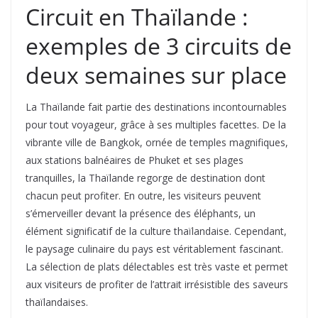
Circuit en Thaïlande :
exemples de 3 circuits de
deux semaines sur place
La Thaïlande fait partie des destinations incontournables
pour tout voyageur, grâce à ses multiples facettes. De la
vibrante ville de Bangkok, ornée de temples magnifiques,
aux stations balnéaires de Phuket et ses plages
tranquilles, la Thaïlande regorge de destination dont
chacun peut profiter. En outre, les visiteurs peuvent
s’émerveiller devant la présence des éléphants, un
élément significatif de la culture thaïlandaise. Cependant,
le paysage culinaire du pays est véritablement fascinant.
La sélection de plats délectables est très vaste et permet
aux visiteurs de profiter de l’attrait irrésistible des saveurs
thaïlandaises.