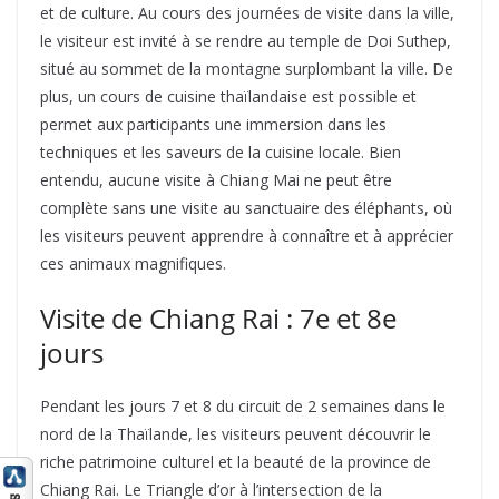
et de culture. Au cours des journées de visite dans la ville,
le visiteur est invité à se rendre au temple de Doi Suthep,
situé au sommet de la montagne surplombant la ville. De
plus, un cours de cuisine thaïlandaise est possible et
permet aux participants une immersion dans les
techniques et les saveurs de la cuisine locale. Bien
entendu, aucune visite à Chiang Mai ne peut être
complète sans une visite au sanctuaire des éléphants, où
les visiteurs peuvent apprendre à connaître et à apprécier
ces animaux magnifiques.
Visite de Chiang Rai : 7e et 8e
jours
Pendant les jours 7 et 8 du circuit de 2 semaines dans le
nord de la Thaïlande, les visiteurs peuvent découvrir le
riche patrimoine culturel et la beauté de la province de
Chiang Rai. Le Triangle d’or à l’intersection de la