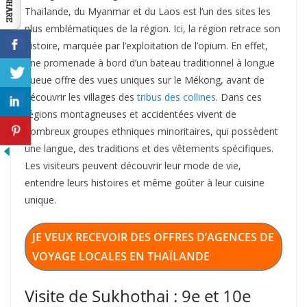
Thaïlande, du Myanmar et du Laos est l’un des sites les
plus emblématiques de la région. Ici, la région retrace son
histoire, marquée par l’exploitation de l’opium. En effet,
une promenade à bord d’un bateau traditionnel à longue
queue offre des vues uniques sur le Mékong, avant de
découvrir les villages des
tribus des collines
. Dans ces
régions montagneuses et accidentées vivent de
nombreux groupes ethniques minoritaires, qui possèdent
une langue, des traditions et des vêtements spécifiques.
Les visiteurs peuvent découvrir leur mode de vie,
entendre leurs histoires et même goûter à leur cuisine
unique.
JE VEUX RECEVOIR DES OFFRES D’AGENCES DE
VOYAGE LOCALES EN THAÏLANDE
Visite de Sukhothai : 9e et 10e