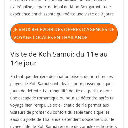
d’adrénaline, le parc national de Khao Sok garantit une
expérience enrichissante qui mérite une visite de 3 jours.
JE VEUX RECEVOIR DES OFFRES D’AGENCES DE
VOYAGE LOCALES EN THAÏLANDE
Visite de Koh Samui: du 11e au
14e jour
En tant que dernière destination prisée, de nombreuses
plages de Koh Samui sont idéales pour passer quelques
jours de détente. La tranquillité de l’île est parfaite pour
une escapade romantique ou pour se détendre après un
voyage bien rempli. Le soleil chaud de l’île permet aux
visiteurs de profiter du confort du sable tandis que les
eaux du golfe de Thaïlande s’étendent doucement sur le
rivage. L’île de Koh Samui regorge de complexes hôteliers