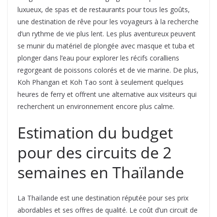
luxueux, de spas et de restaurants pour tous les goûts,
une destination de rêve pour les voyageurs à la recherche
d’un rythme de vie plus lent. Les plus aventureux peuvent
se munir du matériel de plongée avec masque et tuba et
plonger dans l’eau pour explorer les récifs coralliens
regorgeant de poissons colorés et de vie marine. De plus,
Koh Phangan et Koh Tao sont à seulement quelques
heures de ferry et offrent une alternative aux visiteurs qui
recherchent un environnement encore plus calme.
Estimation du budget
pour des circuits de 2
semaines en Thaïlande
La Thaïlande est une destination réputée pour ses prix
abordables et ses offres de qualité. Le coût d’un circuit de