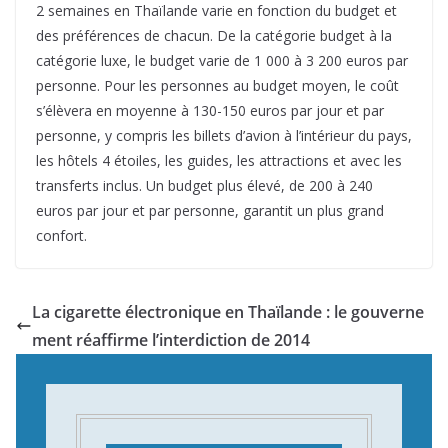
2 semaines en Thaïlande varie en fonction du budget et
des préférences de chacun. De la catégorie budget à la
catégorie luxe, le budget varie de 1 000 à 3 200 euros par
personne. Pour les personnes au budget moyen, le coût
s’élèvera en moyenne à 130-150 euros par jour et par
personne, y compris les billets d’avion à l’intérieur du pays,
les hôtels 4 étoiles, les guides, les attractions et avec les
transferts inclus. Un budget plus élevé, de 200 à 240
euros par jour et par personne, garantit un plus grand
confort.
La cigarette électronique en Thaïlande : le gouverne
ment réaffirme l’interdiction de 2014