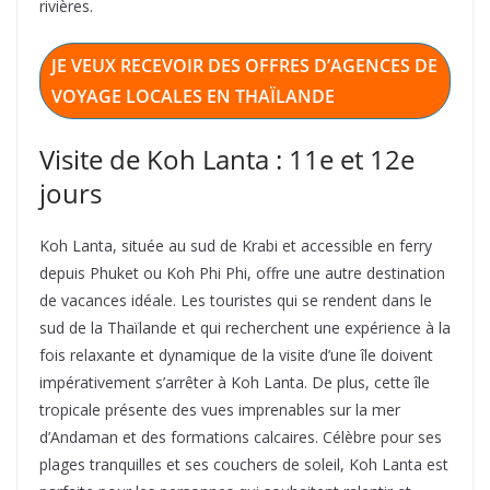
rivières.
JE VEUX RECEVOIR DES OFFRES D’AGENCES DE
VOYAGE LOCALES EN THAÏLANDE
Visite de Koh Lanta : 11e et 12e
jours
Koh Lanta, située au sud de Krabi et accessible en ferry
depuis Phuket ou Koh Phi Phi, offre une autre destination
de vacances idéale. Les touristes qui se rendent dans le
sud de la Thaïlande et qui recherchent une expérience à la
fois relaxante et dynamique de la visite d’une île doivent
impérativement s’arrêter à Koh Lanta. De plus, cette île
tropicale présente des vues imprenables sur la mer
d’Andaman et des formations calcaires. Célèbre pour ses
plages tranquilles et ses couchers de soleil, Koh Lanta est