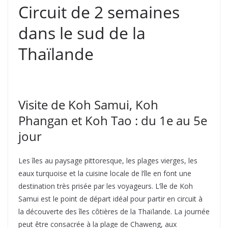
Circuit de 2 semaines
dans le sud de la
Thaïlande
Visite de Koh Samui, Koh
Phangan et Koh Tao : du 1e au 5e
jour
Les îles au paysage pittoresque, les plages vierges, les
eaux turquoise et la cuisine locale de l’île en font une
destination très prisée par les voyageurs. L’île de Koh
Samui est le point de départ idéal pour partir en circuit à
la découverte des îles côtières de la Thaïlande. La journée
peut être consacrée à la plage de Chaweng, aux