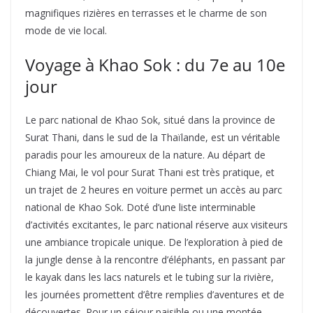
magnifiques rizières en terrasses et le charme de son
mode de vie local.
Voyage à Khao Sok : du 7e au 10e
jour
Le parc national de Khao Sok, situé dans la province de
Surat Thani, dans le sud de la Thaïlande, est un véritable
paradis pour les amoureux de la nature. Au départ de
Chiang Mai, le vol pour Surat Thani est très pratique, et
un trajet de 2 heures en voiture permet un accès au parc
national de Khao Sok. Doté d’une liste interminable
d’activités excitantes, le parc national réserve aux visiteurs
une ambiance tropicale unique. De l’exploration à pied de
la jungle dense à la rencontre d’éléphants, en passant par
le kayak dans les lacs naturels et le tubing sur la rivière,
les journées promettent d’être remplies d’aventures et de
découvertes. Pour un séjour paisible ou une montée